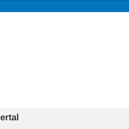
ertal