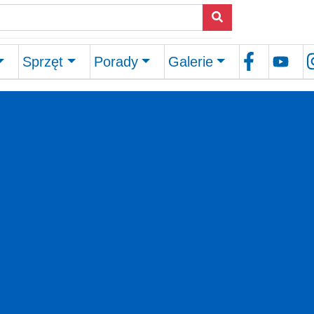
Sprzęt
Porady
Galerie