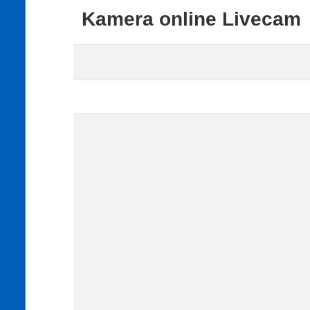
Kamera online Livecam