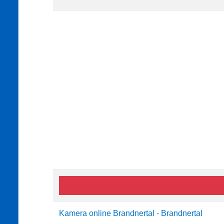
Kamera online Brandnertal - Brandnertal