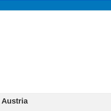
 Austria