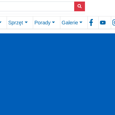
Sprzęt
Porady
Galerie