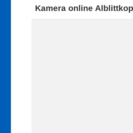
Kamera online Alblittkop