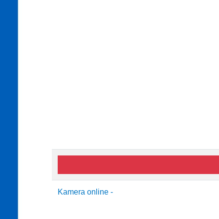
Kamera online -