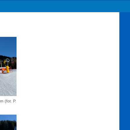
 (fot. P.