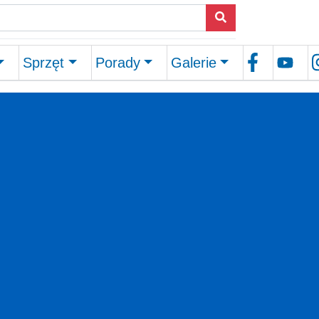
Sprzęt
Porady
Galerie