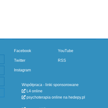
Facebook
YouTube
Twitter
RSS
Instagram
Współpraca - linki sponsorowane
L4 online
psychoterapia online na hedepy.pl