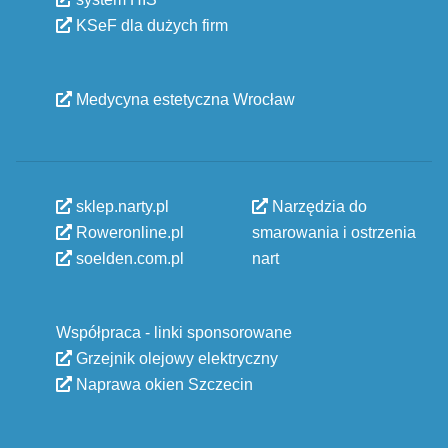
KSeF dla dużych firm
Medycyna estetyczna Wrocław
sklep.narty.pl
Narzędzia do
Roweronline.pl
smarowania i ostrzenia
soelden.com.pl
nart
Współpraca - linki sponsorowane
Grzejnik olejowy elektryczny
Naprawa okien Szczecin