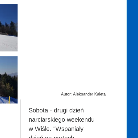
Autor: Aleksander Kaleta
Sobota - drugi dzień
narciarskiego weekendu
w Wiśle. "Wspaniały