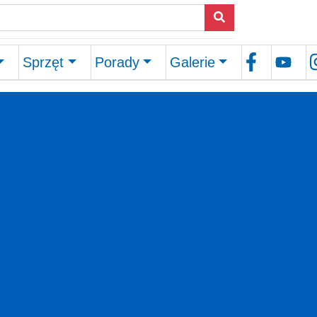
Sprzęt
Porady
Galerie