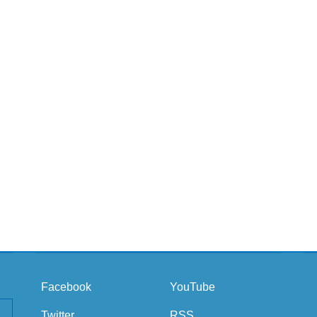
Facebook
YouTube
Twitter
RSS