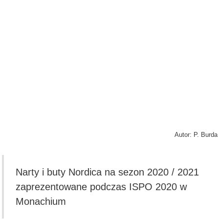
Autor: P. Burda
Narty i buty Nordica na sezon 2020 / 2021
zaprezentowane podczas ISPO 2020 w
Monachium