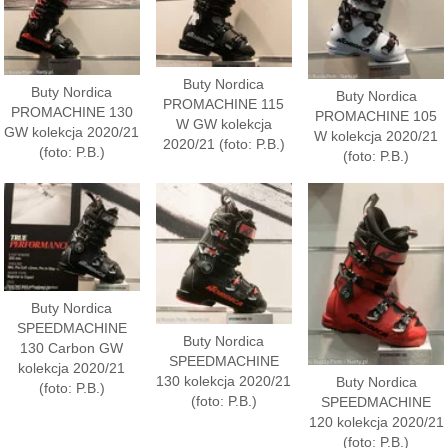
Buty Nordica
Buty Nordica
Buty Nordica
PROMACHINE 115
PROMACHINE 130
PROMACHINE 105
W GW kolekcja
GW kolekcja 2020/21
W kolekcja 2020/21
2020/21 (foto: P.B.)
(foto: P.B.)
(foto: P.B.)
Buty Nordica
SPEEDMACHINE
Buty Nordica
130 Carbon GW
SPEEDMACHINE
kolekcja 2020/21
130 kolekcja 2020/21
Buty Nordica
(foto: P.B.)
(foto: P.B.)
SPEEDMACHINE
120 kolekcja 2020/21
(foto: P.B.)