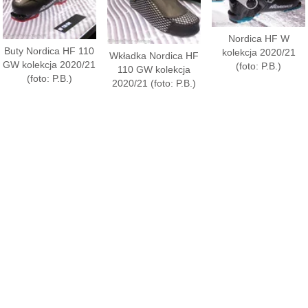
Nordica HF W
Buty Nordica HF 110
kolekcja 2020/21
Wkładka Nordica HF
GW kolekcja 2020/21
(foto: P.B.)
110 GW kolekcja
(foto: P.B.)
2020/21 (foto: P.B.)