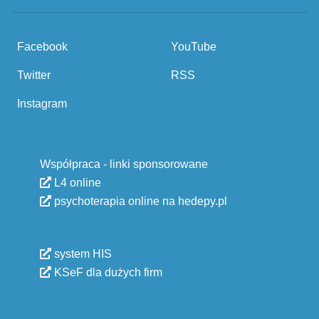
Facebook
YouTube
Twitter
RSS
Instagram
Współpraca - linki sponsorowane
L4 online
psychoterapia online na hedepy.pl
system HIS
KSeF dla dużych firm