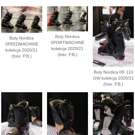
Buty Nordica
Buty Nordica
SPORTMACHINE
SPEEDMACHINE
kolekcja 2020/21
kolekcja 2020/21
(foto: P.B.)
(foto: P.B.)
Buty Nordica HF 110
GW kolekcja 2020/21
(foto: P.B.)