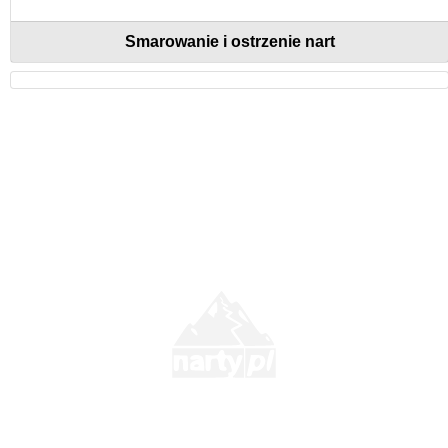
Smarowanie i ostrzenie nart