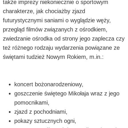
także imprezy niekoniecznie o sportowym
charakterze, jak chociażby zjazd
futurystycznymi saniami o wyglądzie węży,
przegląd filmów związanych z ośrodkiem,
zwiedzanie ośrodka od strony jego zaplecza czy
też różnego rodzaju wydarzenia powiązane ze
świętami tudzież Nowym Rokiem, m.in.:
koncert bożonarodzeniowy,
goszczenie świętego Mikołaja wraz z jego
pomocnikami,
zjazd z pochodniami,
pokazy sztucznych ogni,