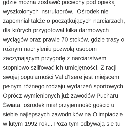
gdzie można zostawić pociechy pod opieką
wyszkolonych instruktorów. Ośrodek nie
zapomniał także o początkujących narciarzach,
dla których przygotował kilka darmowych
wyciągów oraz prawie 70 stoków, gdzie trasy o
różnym nachyleniu pozwolą osobom
zaczynającym przygodę z narciarstwem
stopniowo szlifować ich umiejętności. Z racji
swojej popularności Val d’Isere jest miejscem
pełnym różnego rodzaju wydarzeń sportowych.
Oprócz wymienionych już zawodów Pucharu
Świata, ośrodek miał przyjemność gościć u
siebie najlepszych zawodników na Olimpiadzie
w lutym 1992 roku. Poza tym odbywają się tu