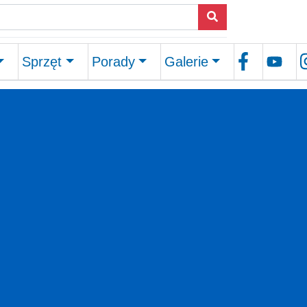
Sprzęt
Porady
Galerie