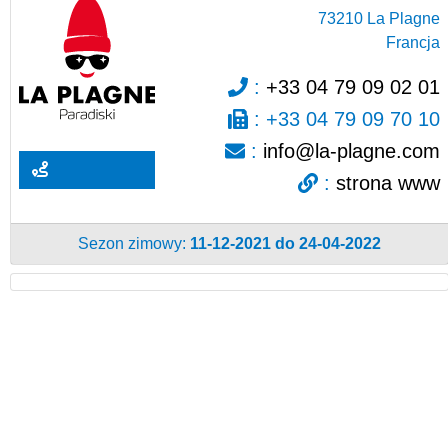
73210
La Plagne
Francja
:
+33 04 79 09 02 01
:
+33 04 79 09 70 10
:
info@la-plagne.com
:
strona www
Sezon zimowy:
11-12-2021 do 24-04-2022