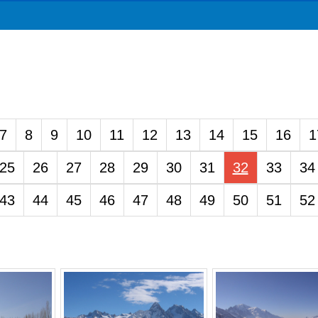
7
8
9
10
11
12
13
14
15
16
1
25
26
27
28
29
30
31
32
33
34
43
44
45
46
47
48
49
50
51
52