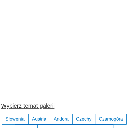
Wybierz temat galerii
Słowenia
Austria
Andora
Czechy
Czarnogóra