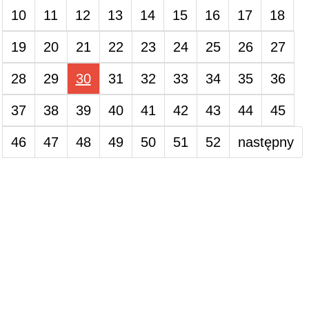
10
11
12
13
14
15
16
17
18
19
20
21
22
23
24
25
26
27
28
29
30
31
32
33
34
35
36
37
38
39
40
41
42
43
44
45
46
47
48
49
50
51
52
następny