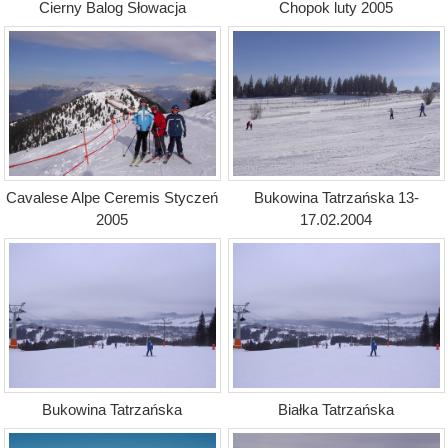
Cierny Balog Słowacja
Chopok luty 2005
Cavalese Alpe Ceremis Styczeń
Bukowina Tatrzańska 13-
2005
17.02.2004
Bukowina Tatrzańska
Białka Tatrzańska