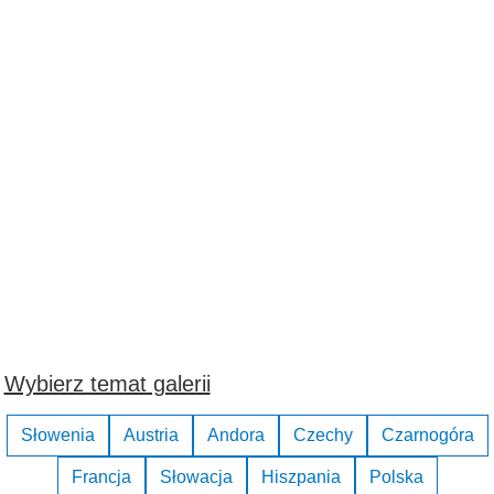
Wybierz temat galerii
Słowenia
Austria
Andora
Czechy
Czarnogóra
Francja
Słowacja
Hiszpania
Polska