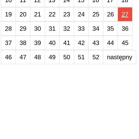
10
11
12
13
14
15
16
17
18
19
20
21
22
23
24
25
26
27
28
29
30
31
32
33
34
35
36
37
38
39
40
41
42
43
44
45
46
47
48
49
50
51
52
następny