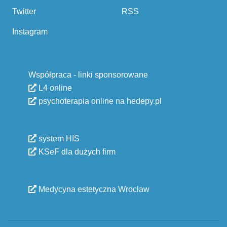
Twitter
RSS
Instagram
Współpraca - linki sponsorowane
L4 online
psychoterapia online na hedepy.pl
system HIS
KSeF dla dużych firm
Medycyna estetyczna Wrocław