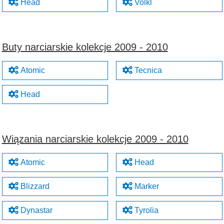
Head
Volkl
Buty narciarskie kolekcje 2009 - 2010
Atomic
Tecnica
Head
Wiązania narciarskie kolekcje 2009 - 2010
Atomic
Head
Blizzard
Marker
Dynastar
Tyrolia