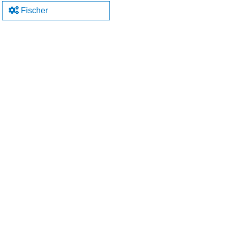
Fischer